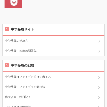
中学受験サイト
中学受験の始め方
中学受験・お薦め問題集
中学受験の戦略
中学受験はフェイズに分けて考えろ
中学受験・フェイズ１の勉強法
作文より、絵日記！