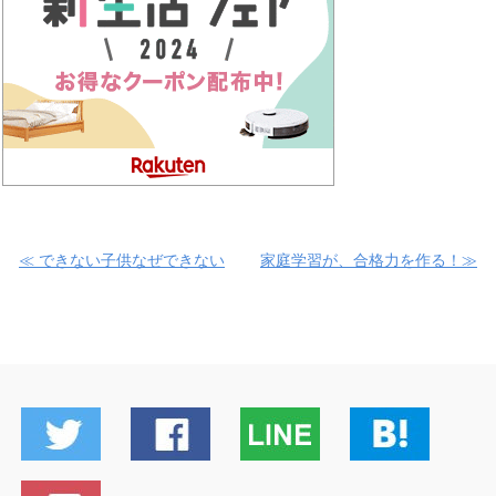
≪ できない子供なぜできない
家庭学習が、合格力を作る！≫