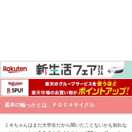
基本の輪っかとは、ＰＤＣＡサイクル
ミキちゃんはまだ大学生だから聞いたことないかも知れな