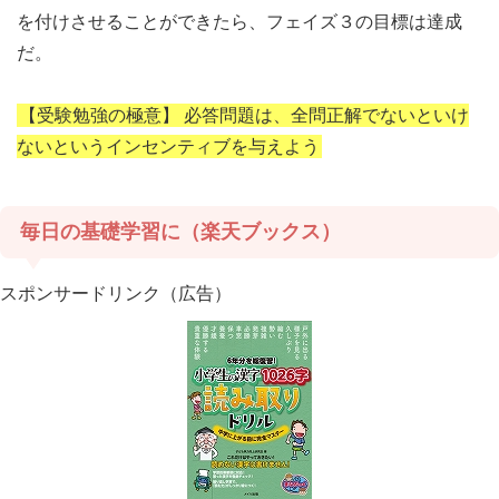
を付けさせることができたら、フェイズ３の目標は達成
だ。
【受験勉強の極意】
必答問題は、全問正解でないといけ
ないというインセンティブを与えよう
毎日の基礎学習に（楽天ブックス）
スポンサードリンク（広告）