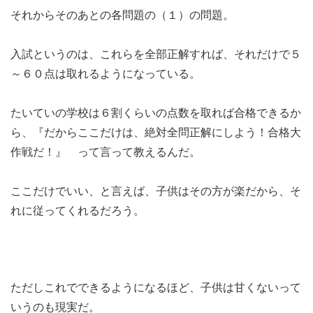
それからそのあとの各問題の（１）の問題。
入試というのは、これらを全部正解すれば、それだけで５
～６０点は取れるようになっている。
たいていの学校は６割くらいの点数を取れば合格できるか
ら、『だからここだけは、絶対全問正解にしよう！合格大
作戦だ！』 って言って教えるんだ。
ここだけでいい、と言えば、子供はその方が楽だから、そ
れに従ってくれるだろう。
ただしこれでできるようになるほど、子供は甘くないって
いうのも現実だ。