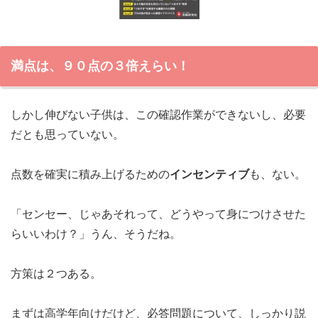
満点は、９０点の３倍えらい！
しかし伸びない子供は、この確認作業ができないし、必要
だとも思っていない。
点数を確実に積み上げるための
インセンティブ
も、ない。
「センセー、じゃあそれって、どうやって身につけさせた
らいいわけ？」うん、そうだね。
方策は２つある。
まずは高学年向けだけど、必答問題について、しっかり説