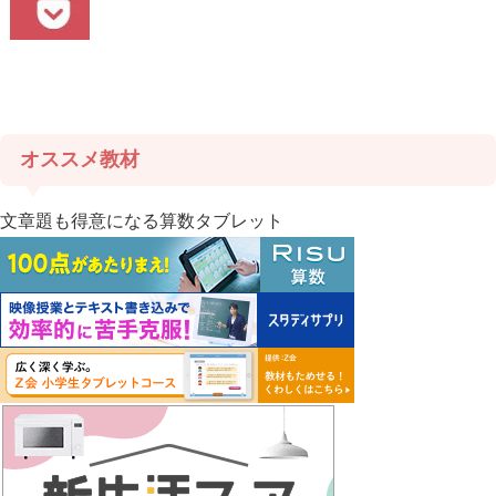
オススメ教材
文章題も得意になる算数タブレット